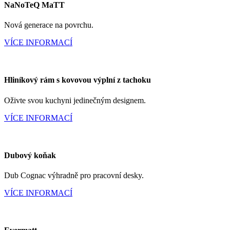
NaNoTeQ MaTT
Nová generace na povrchu.
VÍCE INFORMACÍ
Hliníkový rám s kovovou výplní z tachoku
Oživte svou kuchyni jedinečným designem.
VÍCE INFORMACÍ
Dubový koňak
Dub Cognac výhradně pro pracovní desky.
VÍCE INFORMACÍ