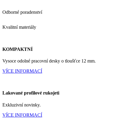
Odborné poradenství
Kvalitní materiály
KOMPAKTNÍ
Vysoce odolné pracovní desky o tloušťce 12 mm.
VÍCE INFORMACÍ
Lakované profilové rukojeti
Exkluzivní novinky.
VÍCE INFORMACÍ