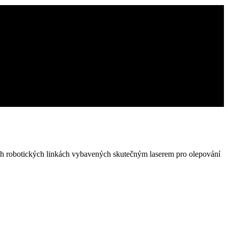
ých robotických linkách vybavených skutečným laserem pro olepování