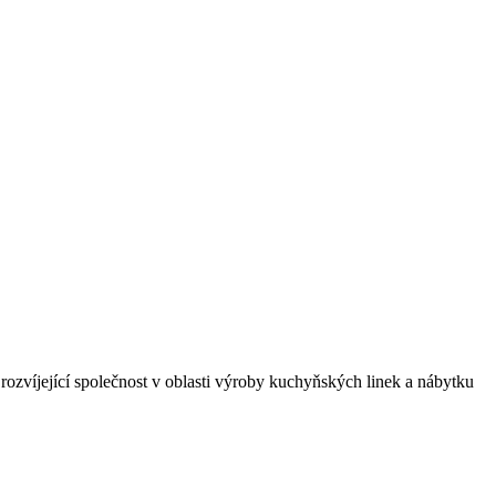
rozvíjející společnost v oblasti výroby kuchyňských linek a nábytku