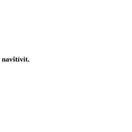
 navštívit.